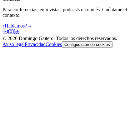
Para conferencias, entrevistas, podcasts o comités. Cuéntame el
contexto.
¿Hablamos?
→
©
2026
Domingo Gaitero. Todos los derechos reservados.
Aviso legal
Privacidad
Cookies
Configuración de cookies