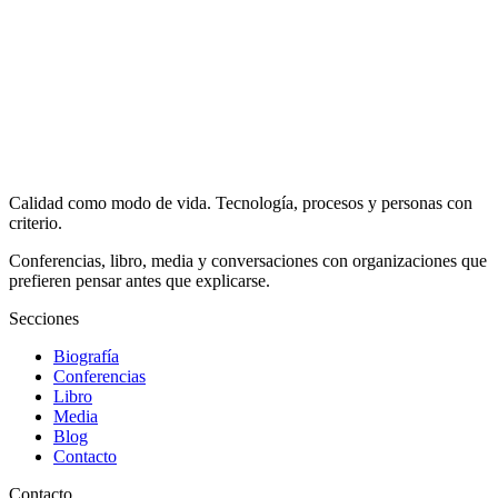
Calidad como modo de vida. Tecnología, procesos y personas con
criterio.
Conferencias, libro, media y conversaciones con organizaciones que
prefieren pensar antes que explicarse.
Secciones
Biografía
Conferencias
Libro
Media
Blog
Contacto
Contacto