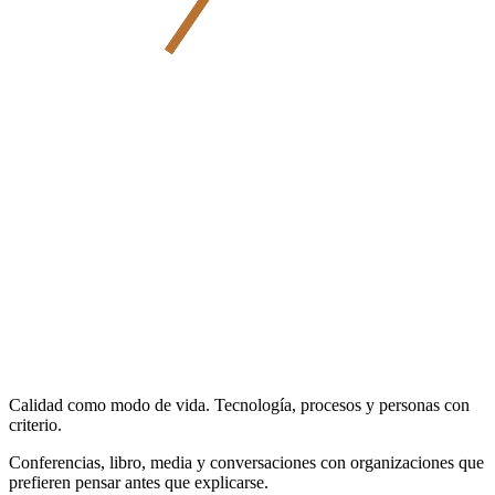
Calidad como modo de vida. Tecnología, procesos y personas con
criterio.
Conferencias, libro, media y conversaciones con organizaciones que
prefieren pensar antes que explicarse.