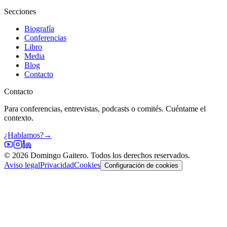
Secciones
Biografía
Conferencias
Libro
Media
Blog
Contacto
Contacto
Para conferencias, entrevistas, podcasts o comités. Cuéntame el
contexto.
¿Hablamos?
→
©
2026
Domingo Gaitero. Todos los derechos reservados.
Aviso legal
Privacidad
Cookies
Configuración de cookies