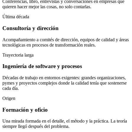
Conferencias, libro, entrevistas y conversaciones en empresas que
quieren hacer mejor las cosas, no solo contarlas.
Última década
Consultoría y dirección
Acompañamiento a comités de dirección, equipos de calidad y áreas
tecnológicas en procesos de transformación reales.
Trayectoria larga
Ingeniería de software y procesos
Décadas de trabajo en entornos exigentes: grandes organizaciones,
pymes y proyectos complejos donde la calidad tenía que sostenerse
cada día.
Origen
Formación y oficio
Una mirada formada en el detalle, el método y la práctica. La teoría
siempre llegó después del problema.