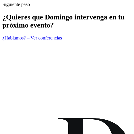
Siguiente paso
¿Quieres que Domingo intervenga en tu
próximo evento?
¿Hablamos?
→
Ver conferencias