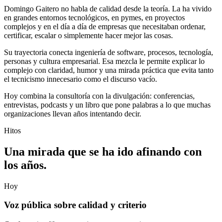
Domingo Gaitero no habla de calidad desde la teoría. La ha vivido
en grandes entornos tecnológicos, en pymes, en proyectos
complejos y en el día a día de empresas que necesitaban ordenar,
certificar, escalar o simplemente hacer mejor las cosas.
Su trayectoria conecta ingeniería de software, procesos, tecnología,
personas y cultura empresarial. Esa mezcla le permite explicar lo
complejo con claridad, humor y una mirada práctica que evita tanto
el tecnicismo innecesario como el discurso vacío.
Hoy combina la consultoría con la divulgación: conferencias,
entrevistas, podcasts y un libro que pone palabras a lo que muchas
organizaciones llevan años intentando decir.
Hitos
Una mirada que se ha ido afinando con
los años.
Hoy
Voz pública sobre calidad y criterio