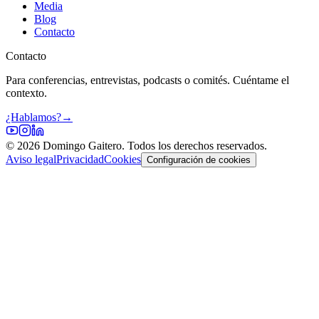
Media
Blog
Contacto
Contacto
Para conferencias, entrevistas, podcasts o comités. Cuéntame el
contexto.
¿Hablamos?
→
©
2026
Domingo Gaitero. Todos los derechos reservados.
Aviso legal
Privacidad
Cookies
Configuración de cookies