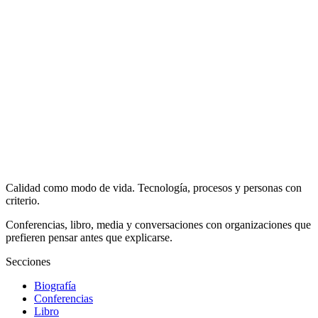
Calidad como modo de vida. Tecnología, procesos y personas con
criterio.
Conferencias, libro, media y conversaciones con organizaciones que
prefieren pensar antes que explicarse.
Secciones
Biografía
Conferencias
Libro