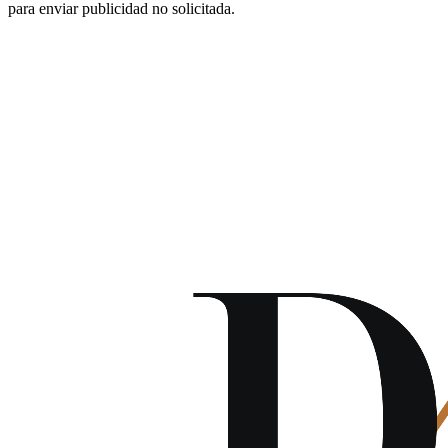
para enviar publicidad no solicitada.