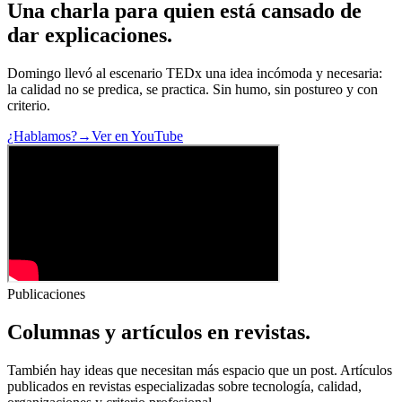
Una charla para quien está cansado de
dar explicaciones
.
Domingo llevó al escenario TEDx una idea incómoda y necesaria:
la calidad no se predica, se practica. Sin humo, sin postureo y con
criterio.
¿Hablamos?
→
Ver en YouTube
Publicaciones
Columnas y artículos en
revistas
.
También hay ideas que necesitan más espacio que un post. Artículos
publicados en revistas especializadas sobre tecnología, calidad,