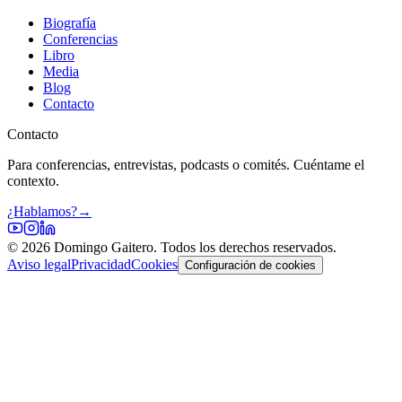
Biografía
Conferencias
Libro
Media
Blog
Contacto
Contacto
Para conferencias, entrevistas, podcasts o comités. Cuéntame el
contexto.
¿Hablamos?
→
©
2026
Domingo Gaitero. Todos los derechos reservados.
Aviso legal
Privacidad
Cookies
Configuración de cookies