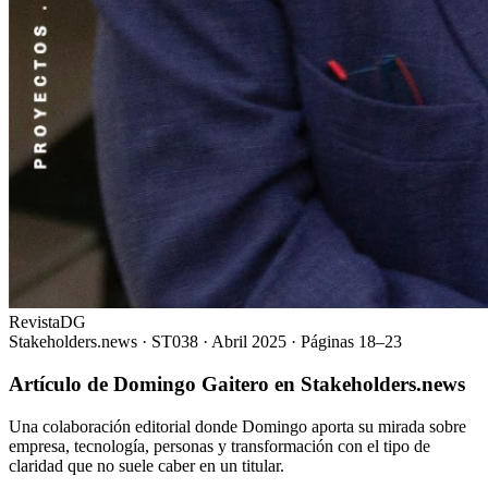
Revista
DG
Stakeholders.news
·
ST038 · Abril 2025
·
Páginas 18–23
Artículo de Domingo Gaitero en Stakeholders.news
Una colaboración editorial donde Domingo aporta su mirada sobre
empresa, tecnología, personas y transformación con el tipo de
claridad que no suele caber en un titular.