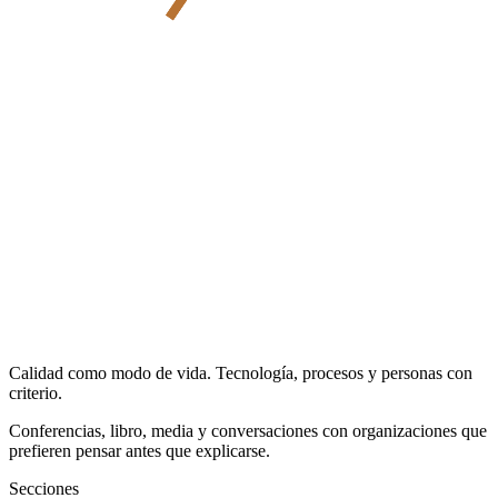
Calidad como modo de vida. Tecnología, procesos y personas con
criterio.
Conferencias, libro, media y conversaciones con organizaciones que
prefieren pensar antes que explicarse.
Secciones