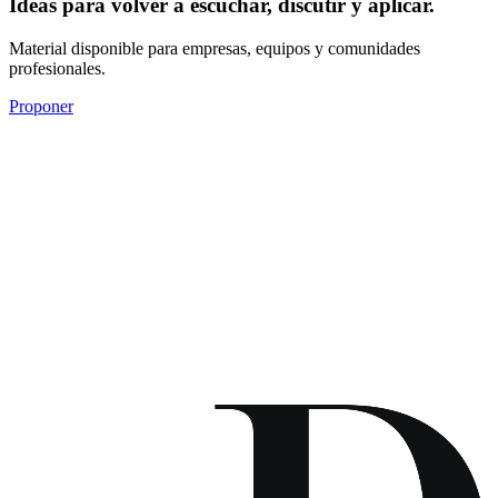
Ideas para volver a escuchar, discutir y aplicar.
Material disponible para empresas, equipos y comunidades
profesionales.
Proponer