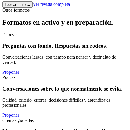
Ver revista completa
Leer artículo
→
Otros formatos
Formatos en activo y en preparación.
Entrevistas
Preguntas con fondo. Respuestas sin rodeos.
Conversaciones largas, con tiempo para pensar y decir algo de
verdad.
Proponer
Podcast
Conversaciones sobre lo que normalmente se evita.
Calidad, criterio, errores, decisiones difíciles y aprendizajes
profesionales.
Proponer
Charlas grabadas