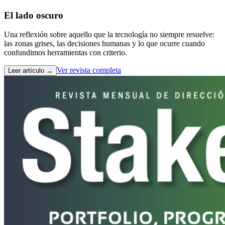
El lado oscuro
Una reflexión sobre aquello que la tecnología no siempre resuelve:
las zonas grises, las decisiones humanas y lo que ocurre cuando
confundimos herramientas con criterio.
Ver revista completa
Leer artículo
→