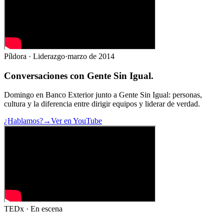
Píldora · Liderazgo
·
marzo de 2014
Conversaciones con
Gente Sin Igual
.
Domingo en Banco Exterior junto a Gente Sin Igual: personas,
cultura y la diferencia entre dirigir equipos y liderar de verdad.
¿Hablamos?
→
Ver en YouTube
TEDx · En escena