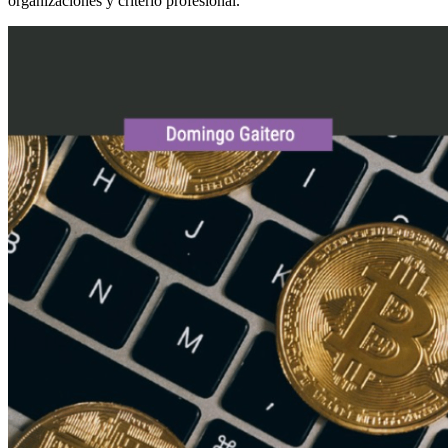
organizaciones y criterio profesional.