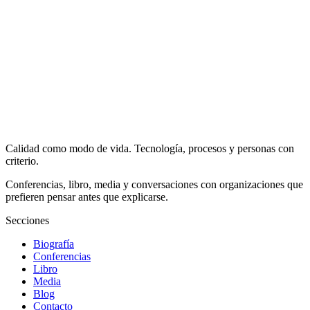
Calidad como modo de vida. Tecnología, procesos y personas con
criterio.
Conferencias, libro, media y conversaciones con organizaciones que
prefieren pensar antes que explicarse.
Secciones
Biografía
Conferencias
Libro
Media
Blog
Contacto