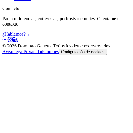
Contacto
Para conferencias, entrevistas, podcasts o comités. Cuéntame el
contexto.
¿Hablamos?
→
©
2026
Domingo Gaitero. Todos los derechos reservados.
Aviso legal
Privacidad
Cookies
Configuración de cookies