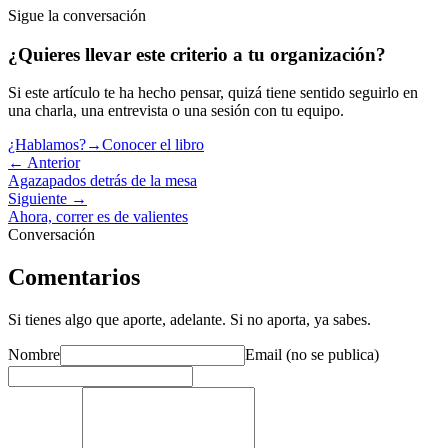
Sigue la conversación
¿Quieres llevar este criterio a tu organización?
Si este artículo te ha hecho pensar, quizá tiene sentido seguirlo en
una charla, una entrevista o una sesión con tu equipo.
¿Hablamos?
→
Conocer el libro
← Anterior
Agazapados detrás de la mesa
Siguiente →
Ahora, correr es de valientes
Conversación
Comentarios
Si tienes algo que aporte, adelante. Si no aporta, ya sabes.
Nombre
Email (no se publica)