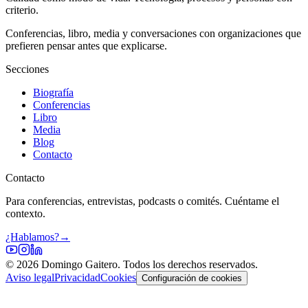
criterio.
Conferencias, libro, media y conversaciones con organizaciones que
prefieren pensar antes que explicarse.
Secciones
Biografía
Conferencias
Libro
Media
Blog
Contacto
Contacto
Para conferencias, entrevistas, podcasts o comités. Cuéntame el
contexto.
¿Hablamos?
→
©
2026
Domingo Gaitero. Todos los derechos reservados.
Aviso legal
Privacidad
Cookies
Configuración de cookies