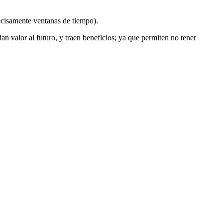
cisamente ventanas de tiempo).
n valor al futuro, y traen beneficios; ya que permiten no tener