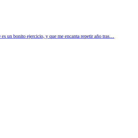
 es un bonito ejercicio, y que me encanta repetir año tras…