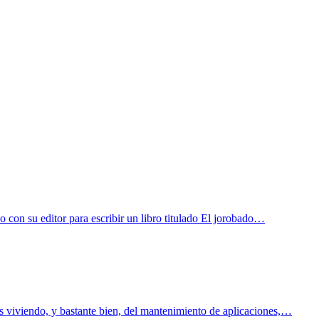
 con su editor para escribir un libro titulado El jorobado…
s viviendo, y bastante bien, del mantenimiento de aplicaciones,…