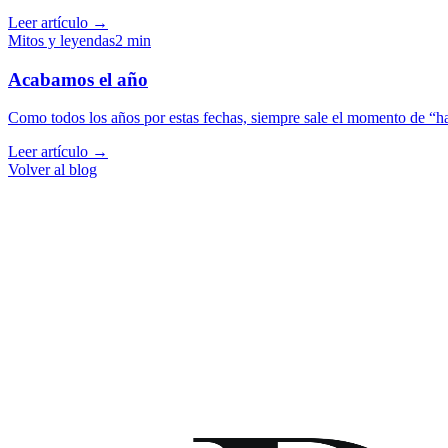
Leer artículo →
Mitos y leyendas
2
min
Acabamos el año
Como todos los años por estas fechas, siempre sale el momento de “ha
Leer artículo →
Volver al blog