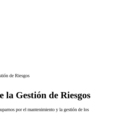
stión de Riesgos
 la Gestión de Riesgos
parnos por el mantenimiento y la gestión de los