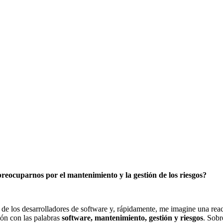
eocuparnos por el mantenimiento y la gestión de los riesgos?
de los desarrolladores de software y, rápidamente, me imagine una reac
ión con las palabras
software, mantenimiento, gestión y riesgos
. Sobr