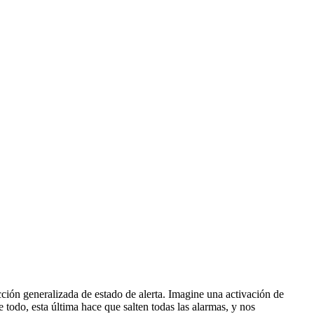
ción generalizada de estado de alerta. Imagine una activación de
e todo, esta última hace que salten todas las alarmas, y nos