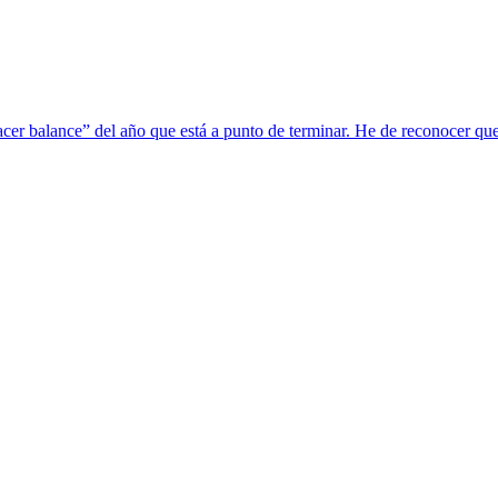
cer balance” del año que está a punto de terminar. He de reconocer que