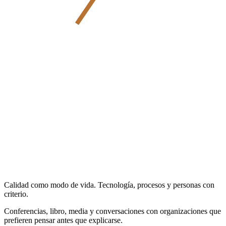
Calidad como modo de vida. Tecnología, procesos y personas con
criterio.
Conferencias, libro, media y conversaciones con organizaciones que
prefieren pensar antes que explicarse.