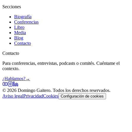
Secciones
Biografía
Conferencias
Libro
Media
Blog
Contacto
Contacto
Para conferencias, entrevistas, podcasts o comités. Cuéntame el
contexto.
¿Hablamos?
→
©
2026
Domingo Gaitero. Todos los derechos reservados.
Aviso legal
Privacidad
Cookies
Configuración de cookies