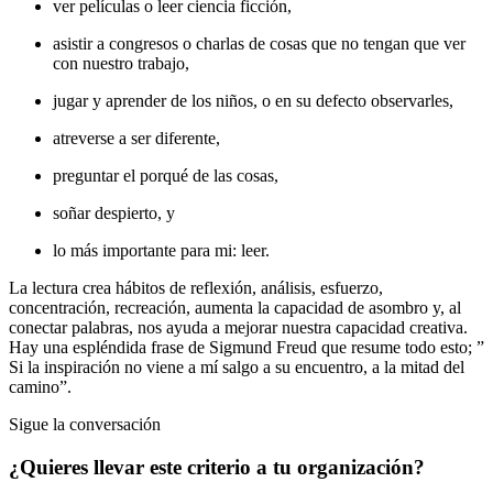
ver películas o leer ciencia ficción,
asistir a congresos o charlas de cosas que no tengan que ver
con nuestro trabajo,
jugar y aprender de los niños, o en su defecto observarles,
atreverse a ser diferente,
preguntar el porqué de las cosas,
soñar despierto, y
lo más importante para mi: leer.
La lectura crea hábitos de reflexión, análisis, esfuerzo,
concentración, recreación, aumenta la capacidad de asombro y, al
conectar palabras, nos ayuda a mejorar nuestra capacidad creativa.
Hay una espléndida frase de Sigmund Freud que resume todo esto; ”
Si la inspiración no viene a mí salgo a su encuentro, a la mitad del
camino”.
Sigue la conversación
¿Quieres llevar este criterio a tu organización?