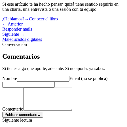
Si este artículo te ha hecho pensar, quizá tiene sentido seguirlo en
una charla, una entrevista o una sesión con tu equipo.
¿Hablamos?
→
Conocer el libro
← Anterior
Responder mails
Siguiente →
Maleducados digitales
Conversación
Comentarios
Si tienes algo que aporte, adelante. Si no aporta, ya sabes.
Nombre
Email (no se publica)
Comentario
Publicar comentario
→
Siguiente lectura