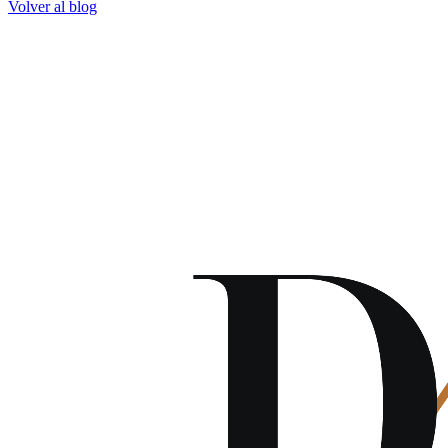
Volver al blog