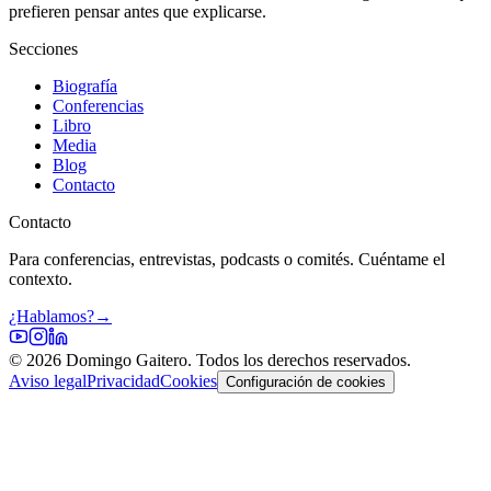
prefieren pensar antes que explicarse.
Secciones
Biografía
Conferencias
Libro
Media
Blog
Contacto
Contacto
Para conferencias, entrevistas, podcasts o comités. Cuéntame el
contexto.
¿Hablamos?
→
©
2026
Domingo Gaitero. Todos los derechos reservados.
Aviso legal
Privacidad
Cookies
Configuración de cookies