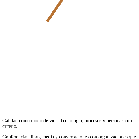
Calidad como modo de vida. Tecnología, procesos y personas con
criterio.
Conferencias, libro, media y conversaciones con organizaciones que