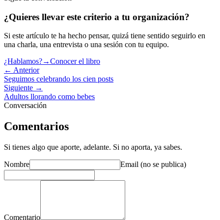
¿Quieres llevar este criterio a tu organización?
Si este artículo te ha hecho pensar, quizá tiene sentido seguirlo en
una charla, una entrevista o una sesión con tu equipo.
¿Hablamos?
→
Conocer el libro
← Anterior
Seguimos celebrando los cien posts
Siguiente →
Adultos llorando como bebes
Conversación
Comentarios
Si tienes algo que aporte, adelante. Si no aporta, ya sabes.
Nombre
Email (no se publica)
Comentario